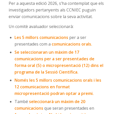
Per a aquesta edició 2026, s’ha contemplat que els
investigadors pertanyents als CCNIEC puguin
enviar comunicacions sobre la seva activitat.
Un comitè avaluador seleccionarà:
Les 5 millors comunicacions
per a ser
presentades com a
comunicacions orals.
Se seleccionaran un màxim de 17
comunicacions per a ser presentades de
forma oral (5) o micropresentació (12) dins el
programa de la Sessió Científica.
Només les 5 millors comunicacions orals i les
12 comunicacions en format
micropresentació podran optar a premi.
També
seleccionarà un màxim de 20
comunicacions
que seran presentades en