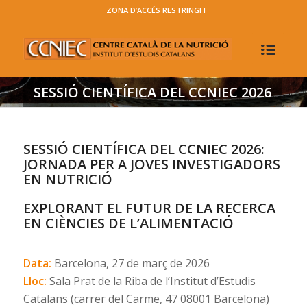
ZONA D’ACCÉS RESTRINGIT
SESSIÓ CIENTÍFICA DEL CCNIEC 2026
SESSIÓ CIENTÍFICA DEL CCNIEC 2026:
JORNADA PER A JOVES INVESTIGADORS
EN NUTRICIÓ
EXPLORANT EL FUTUR DE LA RECERCA
EN CIÈNCIES DE L’ALIMENTACIÓ
Data:
Barcelona, 27 de març de 2026
Lloc:
Sala Prat de la Riba de l’Institut d’Estudis
Catalans (carrer del Carme, 47 08001 Barcelona)