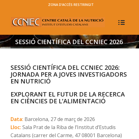
ZONA D’ACCÉS RESTRINGIT
SESSIÓ CIENTÍFICA DEL CCNIEC 2026
SESSIÓ CIENTÍFICA DEL CCNIEC 2026:
JORNADA PER A JOVES INVESTIGADORS
EN NUTRICIÓ
EXPLORANT EL FUTUR DE LA RECERCA
EN CIÈNCIES DE L’ALIMENTACIÓ
Data:
Barcelona, 27 de març de 2026
Lloc:
Sala Prat de la Riba de l’Institut d’Estudis
Catalans (carrer del Carme, 47 08001 Barcelona)