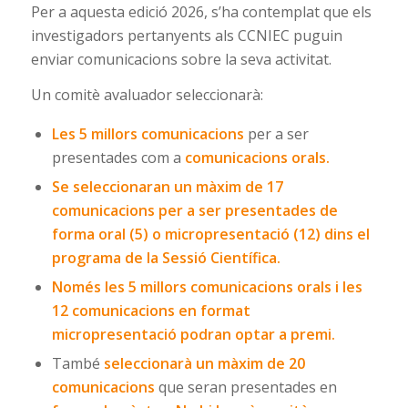
Per a aquesta edició 2026, s’ha contemplat que els
investigadors pertanyents als CCNIEC puguin
enviar comunicacions sobre la seva activitat.
Un comitè avaluador seleccionarà:
Les 5 millors comunicacions
per a ser
presentades com a
comunicacions orals.
Se seleccionaran un màxim de 17
comunicacions per a ser presentades de
forma oral (5) o micropresentació (12) dins el
programa de la Sessió Científica.
Només les 5 millors comunicacions orals i les
12 comunicacions en format
micropresentació podran optar a premi.
També
seleccionarà un màxim de 20
comunicacions
que seran presentades en