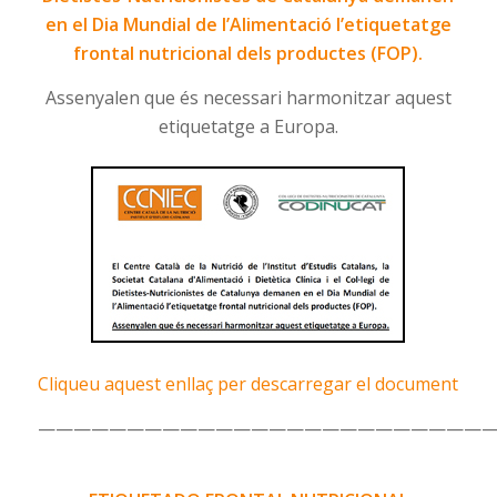
en el Dia Mundial de l’Alimentació l’etiquetatge
frontal nutricional dels productes (FOP).
Assenyalen que és necessari harmonitzar aquest
etiquetatge a Europa.
Cliqueu aquest enllaç per descarregar el document
—————————————————————————