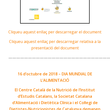
Cliqueu aquest enllaç per descarregar el document
Cliqueu aquest enllaç per descarregar relativa a la
presentació del document
—————————————————————————
16 d’octubre de 2018 – DIA MUNDIAL DE
L’ALIMENTACIÓ
El Centre Català de la Nutrició de l’Institut
d’Estudis Catalans, la Societat Catalana
d’Alimentació i Dietètica Clínica i el Col·legi de
Dietistes-Nutricionistes de Catalunya demanen