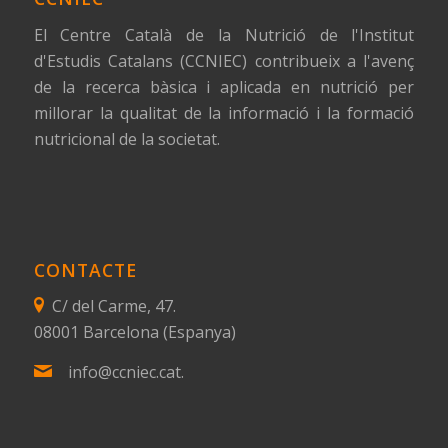
El Centre Català de la Nutrició de l'Institut
d'Estudis Catalans (CCNIEC) contribueix a l'avenç
de la recerca bàsica i aplicada en nutrició per
millorar la qualitat de la informació i la formació
nutricional de la societat.
CONTACTE
C/ del Carme, 47.
08001 Barcelona (Espanya)
info@ccniec.cat.