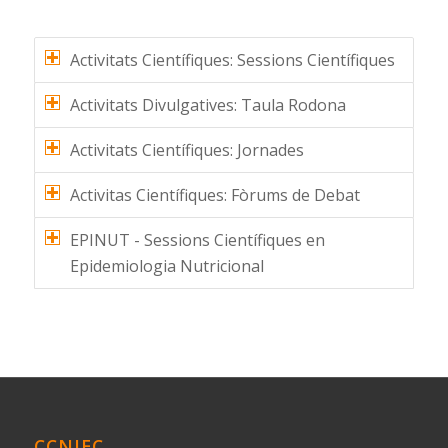
Activitats Científiques: Sessions Científiques
Activitats Divulgatives: Taula Rodona
Activitats Científiques: Jornades
Activitas Científiques: Fòrums de Debat
EPINUT - Sessions Científiques en
Epidemiologia Nutricional
CCNIEC