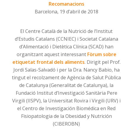
Recomanacions
Barcelona, 19 d’abril de 2018
El Centre Català de la Nutrició de l’Institut
d’Estudis Catalans (CCNIEC) i Societat Catalana
d’Alimentació i Dietètica Clínica (SCAD) han
organitzant aquest interessant
Fòrum sobre
etiquetat frontal dels aliments
. Dirigit pel Prof.
Jordi Salas-Salvadó i per la Dra. Nancy Babio, ha
tingut el recolzament de Agència de Salut Pública
de Catalunya (Generalitat de Catalunya), la
Fundació Institut d’Investigació Sanitària Pere
Virgili (IISPV), la Universitat Rovira i Virgili (URV) i
el Centro de Investigación Biomédica en Red
Fisiopatologia de la Obesidad y Nutrición
(CIBEROBN)