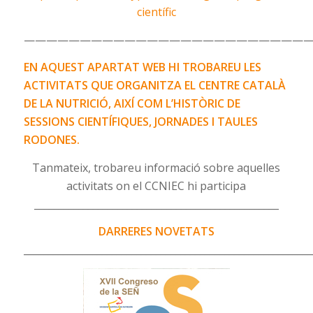
científic
—————————————————————————
EN AQUEST APARTAT WEB HI TROBAREU LES
ACTIVITATS QUE ORGANITZA EL CENTRE CATALÀ
DE LA NUTRICIÓ, AIXÍ COM L’HISTÒRIC DE
SESSIONS CIENTÍFIQUES, JORNADES I TAULES
RODONES.
Tanmateix, trobareu informació sobre aquelles
activitats on el CCNIEC hi participa
__________________________________________________
DARRERES NOVETATS
___________________________________________________________