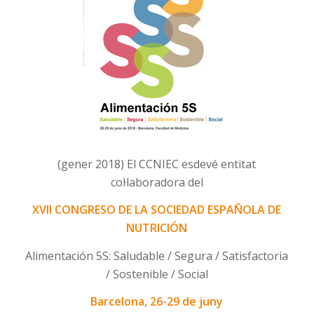
(gener 2018) El CCNIEC esdevé entitat
col·laboradora del
XVII CONGRESO DE LA SOCIEDAD ESPAÑOLA DE
NUTRICIÓN
Alimentación 5S: Saludable / Segura / Satisfactoria
/ Sostenible / Social
Barcelona, 26-29 de juny