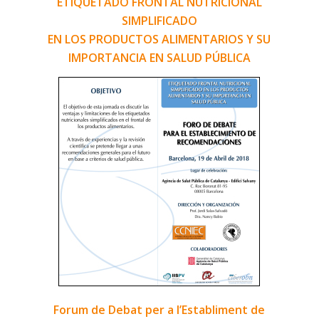
ETIQUETADO FRONTAL NUTRICIONAL
SIMPLIFICADO
EN LOS PRODUCTOS ALIMENTARIOS Y SU
IMPORTANCIA EN SALUD PÚBLICA
Forum de Debat per a l’Establiment de