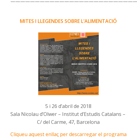
—————————————————————————
MITES I LLEGENDES SOBRE L’ALIMENTACIÓ
5 i 26 d’abril de 2018
Sala Nicolau d’Olwer – Institut d’Estudis Catalans –
C/ del Carme, 47, Barcelona
Cliqueu aquest enllaç per descarregar el programa